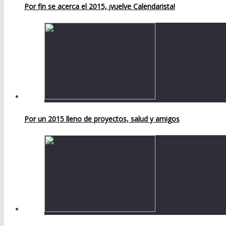
Por fin se acerca el 2015, ¡vuelve Calendarista!
Por un 2015 lleno de proyectos, salud y amigos