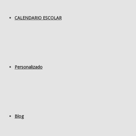
CALENDARIO ESCOLAR
Personalizado
Blog