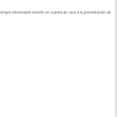
empre interesante tenerlo en cuenta de cara a la presentación de