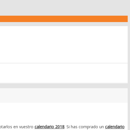
otarlos en vuestro
calendario 2018
. Si has comprado un
calendario