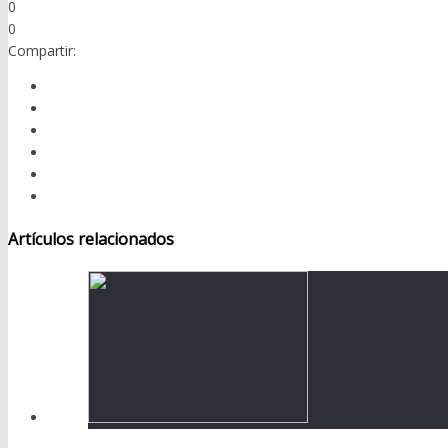
0
0
Compartir:
Artículos relacionados