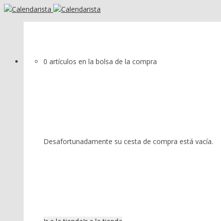
0 artículos en la bolsa de la compra
Desafortunadamente su cesta de compra está vacía.