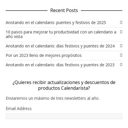
Recent Posts
Anotando en el calendario: puentes y festivos de 2025
10 pasos para mejorar tu productividad con un calendario a
año vista
Anotando en el calendario: días festivos y puentes de 2024
Por un 2023 lleno de mejores propósitos
Anotando en el calendario: días festivos y puentes de 2023
¿Quieres recibir actualizaciones y descuentos de
productos Calendarista?
Enviaremos un máximo de tres newsletters al año.
Email Address