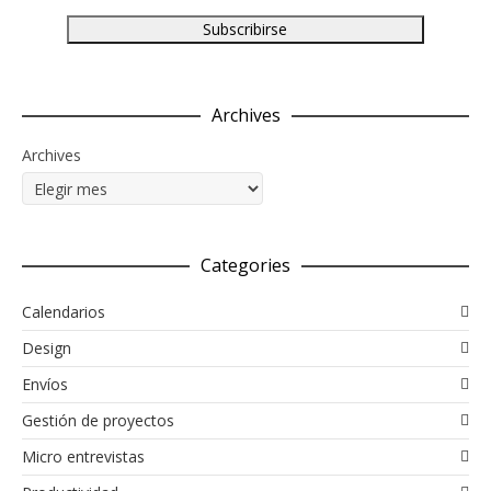
Archives
Archives
Categories
Calendarios
Design
Envíos
Gestión de proyectos
Micro entrevistas