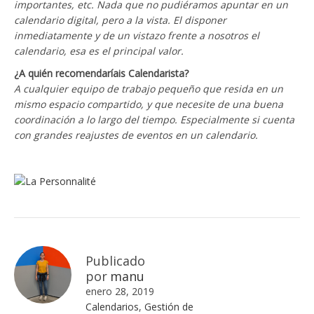
importantes, etc. Nada que no pudiéramos apuntar en un
calendario digital, pero a la vista. El disponer
inmediatamente y de un vistazo frente a nosotros el
calendario, esa es el principal valor.
¿A quién recomendaríais Calendarista?
A cualquier equipo de trabajo pequeño que resida en un
mismo espacio compartido, y que necesite de una buena
coordinación a lo largo del tiempo. Especialmente si cuenta
con grandes reajustes de eventos en un calendario.
Publicado
por
manu
enero 28, 2019
Calendarios
,
Gestión de