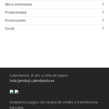
Micro entrevistas
Productividad
Promociones
Social
Calendarista. El año a vista de pájaro.
hola [arroba] calendarista.es
Aceptamos pagos con tarjeta de crédito y transferencia
bancaria.