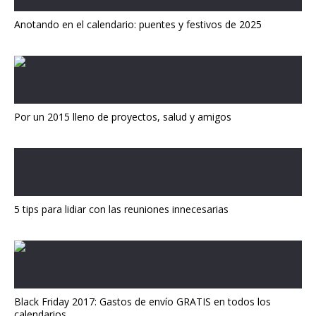
Anotando en el calendario: puentes y festivos de 2025
Por un 2015 lleno de proyectos, salud y amigos
5 tips para lidiar con las reuniones innecesarias
Black Friday 2017: Gastos de envío GRATIS en todos los
calendarios