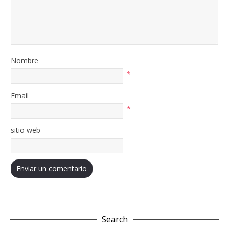
Nombre
*
Email
*
sitio web
Search