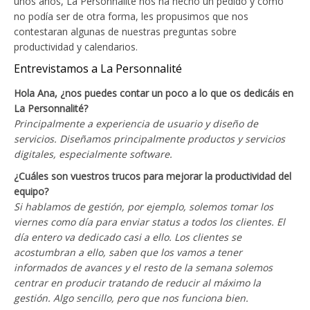
unos años, La Personnalité nos ha hecho un pedido y como
no podía ser de otra forma, les propusimos que nos
contestaran algunas de nuestras preguntas sobre
productividad y calendarios.
Entrevistamos a La Personnalité
Hola Ana, ¿nos puedes contar un poco a lo que os dedicáis en
La Personnalité?
Principalmente a experiencia de usuario y diseño de
servicios. Diseñamos principalmente productos y servicios
digitales, especialmente software.
¿Cuáles son vuestros trucos para mejorar la productividad del
equipo?
Si hablamos de gestión, por ejemplo, solemos tomar los
viernes como día para enviar status a todos los clientes. El
día entero va dedicado casi a ello. Los clientes se
acostumbran a ello, saben que los vamos a tener
informados de avances y el resto de la semana solemos
centrar en producir tratando de reducir al máximo la
gestión. Algo sencillo, pero que nos funciona bien.