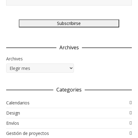
Archives
Archives
Categories
Calendarios
Design
Envíos
Gestión de proyectos