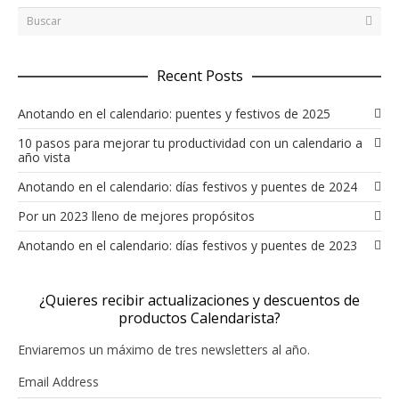
Recent Posts
Anotando en el calendario: puentes y festivos de 2025
10 pasos para mejorar tu productividad con un calendario a
año vista
Anotando en el calendario: días festivos y puentes de 2024
Por un 2023 lleno de mejores propósitos
Anotando en el calendario: días festivos y puentes de 2023
¿Quieres recibir actualizaciones y descuentos de
productos Calendarista?
Enviaremos un máximo de tres newsletters al año.
Email Address