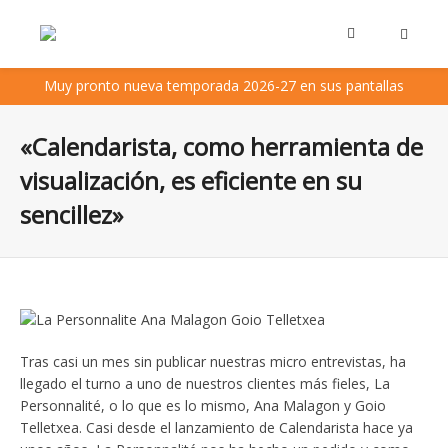
Muy pronto nueva temporada 2026-27 en sus pantallas
«Calendarista, como herramienta de
visualización, es eficiente en su
sencillez»
Tras casi un mes sin publicar nuestras micro entrevistas, ha
llegado el turno a uno de nuestros clientes más fieles, La
Personnalité, o lo que es lo mismo, Ana Malagon y Goio
Telletxea. Casi desde el lanzamiento de Calendarista hace ya