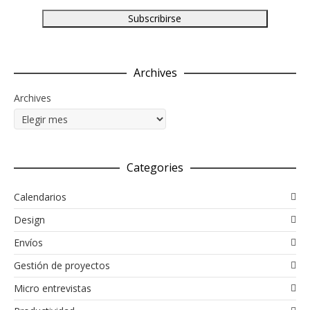
Archives
Archives
Categories
Calendarios
Design
Envíos
Gestión de proyectos
Micro entrevistas