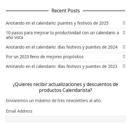
Recent Posts
Anotando en el calendario: puentes y festivos de 2025
10 pasos para mejorar tu productividad con un calendario a
año vista
Anotando en el calendario: días festivos y puentes de 2024
Por un 2023 lleno de mejores propósitos
Anotando en el calendario: días festivos y puentes de 2023
¿Quieres recibir actualizaciones y descuentos de
productos Calendarista?
Enviaremos un máximo de tres newsletters al año.
Email Address