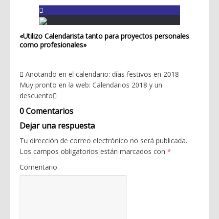
«Utilizo Calendarista tanto para proyectos personales
como profesionales»
Anotando en el calendario: días festivos en 2018
Muy pronto en la web: Calendarios 2018 y un
descuento
0 Comentarios
Dejar una respuesta
Tu dirección de correo electrónico no será publicada.
Los campos obligatorios están marcados con
*
Comentario