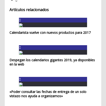
Artículos relacionados
Calendarista vuelve con nuevos productos para 2017
Despegan los calendarios gigantes 2019, ya disponibles
en la web
«Poder consultar las fechas de entrega de un solo
vistazo nos ayuda a organizarnos»