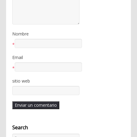
Nombre
*
Email
*
sitio web
Search