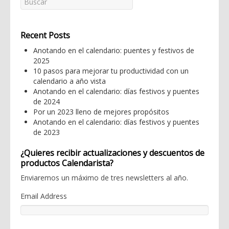
Recent Posts
Anotando en el calendario: puentes y festivos de
2025
10 pasos para mejorar tu productividad con un
calendario a año vista
Anotando en el calendario: días festivos y puentes
de 2024
Por un 2023 lleno de mejores propósitos
Anotando en el calendario: días festivos y puentes
de 2023
¿Quieres recibir actualizaciones y descuentos de
productos Calendarista?
Enviaremos un máximo de tres newsletters al año.
Email Address