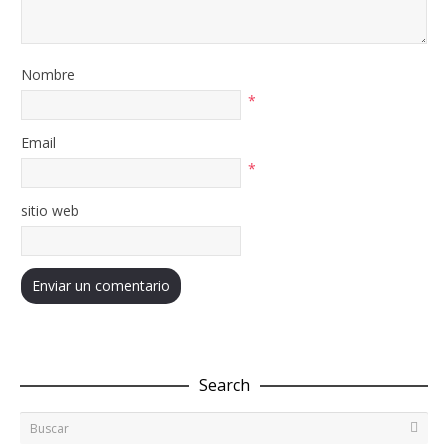
Nombre
*
Email
*
sitio web
Search