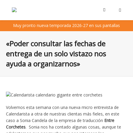
Muy pronto nueva temporada 2026-27 en sus pantallas
«Poder consultar las fechas de
entrega de un solo vistazo nos
ayuda a organizarnos»
Volvemos esta semana con una nueva micro entrevista de
Calendarista a otra de nuestras clientas más fieles, en este
caso a Sonia Candela de la empresa de traducción
Entre
Corchetes
. Sonia nos ha contado algunas cosas, aunque te