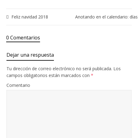
Feliz navidad 2018
Anotando en el calendario: día
0 Comentarios
Dejar una respuesta
Tu dirección de correo electrónico no será publicada.
Los
campos obligatorios están marcados con
*
Comentario