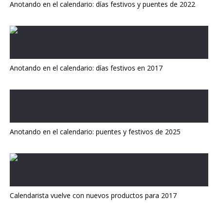
Anotando en el calendario: días festivos y puentes de 2022
Anotando en el calendario: días festivos en 2017
Anotando en el calendario: puentes y festivos de 2025
Calendarista vuelve con nuevos productos para 2017