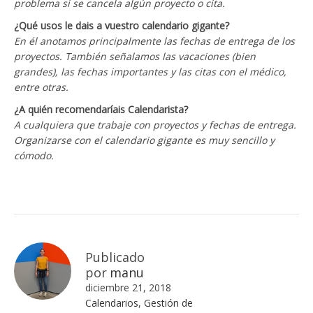
problema si se cancela algún proyecto o cita.
¿Qué usos le dais a vuestro calendario gigante?
En él anotamos principalmente las fechas de entrega de los
proyectos. También señalamos las vacaciones (bien
grandes), las fechas importantes y las citas con el médico,
entre otras.
¿A quién recomendaríais Calendarista?
A cualquiera que trabaje con proyectos y fechas de entrega.
Organizarse con el calendario gigante es muy sencillo y
cómodo.
Publicado
por
manu
diciembre 21, 2018
Calendarios
,
Gestión de