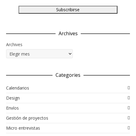
Archives
Archives
Categories
Calendarios
Design
Envíos
Gestión de proyectos
Micro entrevistas