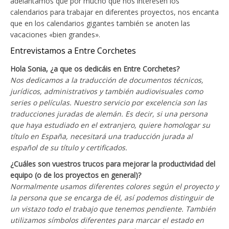
adelantamos que por mucho que nos interesen los
calendarios para trabajar en diferentes proyectos, nos encanta
que en los calendarios gigantes también se anoten las
vacaciones «bien grandes».
Entrevistamos a Entre Corchetes
Hola Sonia, ¿a que os dedicáis en Entre Corchetes?
Nos dedicamos a la traducción de documentos técnicos,
jurídicos, administrativos y también audiovisuales como
series o películas. Nuestro servicio por excelencia son las
traducciones juradas de alemán. Es decir, si una persona
que haya estudiado en el extranjero, quiere homologar su
título en España, necesitará una traducción jurada al
español de su título y certificados.
¿Cuáles son vuestros trucos para mejorar la productividad del
equipo (o de los proyectos en general)?
Normalmente usamos diferentes colores según el proyecto y
la persona que se encarga de él, así podemos distinguir de
un vistazo todo el trabajo que tenemos pendiente. También
utilizamos símbolos diferentes para marcar el estado en