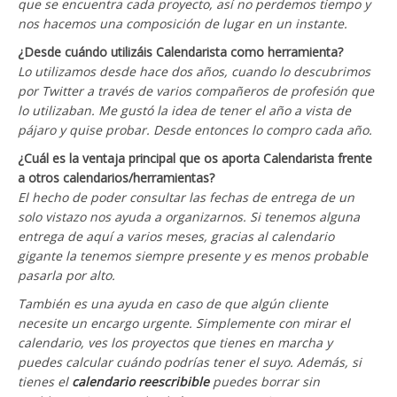
que se encuentra cada proyecto, así no perdemos tiempo y
nos hacemos una composición de lugar en un instante.
¿Desde cuándo utilizáis Calendarista como herramienta?
Lo utilizamos desde hace dos años, cuando lo descubrimos
por Twitter a través de varios compañeros de profesión que
lo utilizaban. Me gustó la idea de tener el año a vista de
pájaro y quise probar. Desde entonces lo compro cada año.
¿Cuál es la ventaja principal que os aporta Calendarista frente
a otros
calendarios/herramientas?
El hecho de poder consultar las fechas de entrega de un
solo vistazo nos ayuda a organizarnos. Si tenemos alguna
entrega de aquí a varios meses, gracias al calendario
gigante la tenemos siempre presente y es menos probable
pasarla por alto.
También es una ayuda en caso de que algún cliente
necesite un encargo urgente. Simplemente con mirar el
calendario, ves los proyectos que tienes en marcha y
puedes calcular cuándo podrías tener el suyo. Además, si
tienes el
calendario reescribible
puedes borrar sin