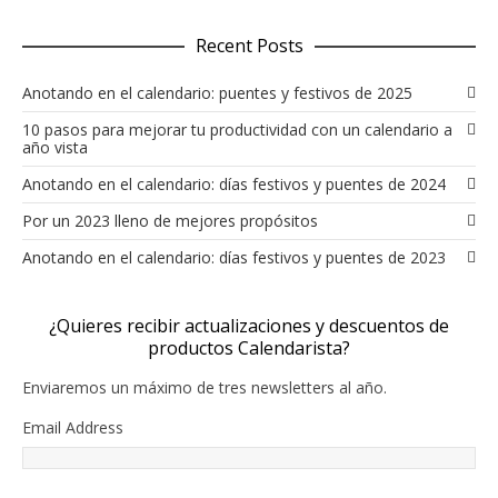
Recent Posts
Anotando en el calendario: puentes y festivos de 2025
10 pasos para mejorar tu productividad con un calendario a
año vista
Anotando en el calendario: días festivos y puentes de 2024
Por un 2023 lleno de mejores propósitos
Anotando en el calendario: días festivos y puentes de 2023
¿Quieres recibir actualizaciones y descuentos de
productos Calendarista?
Enviaremos un máximo de tres newsletters al año.
Email Address