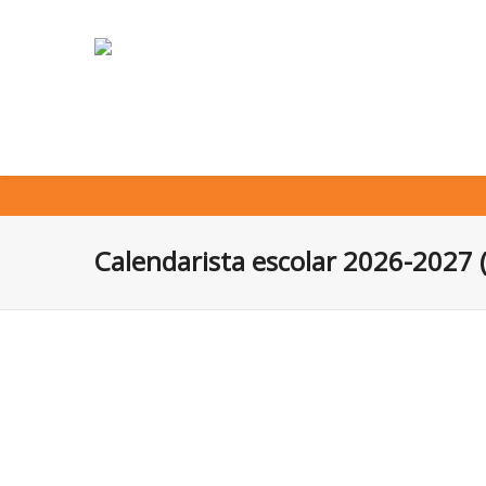
Calendarista escolar 2026-2027 