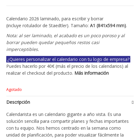
Calendario 2026 laminado, para escribir y borrar
(incluye rotulador de Staedtler). Tamaño:
A1 (841x594 mm)
.
Nota: al ser laminado, el acabado es un poco poroso y al
borrar pueden quedar pequeños restos casi
imperceptibles.
¿Quieres personalizar el calendario con tu logo de empresa?
Puedes hacerlo por 40€ (más el precio de los calendarios) al
realizar el checkout del producto.
Más información
Agotado
Descripción
Calendarista es un calendario gigante a año vista. Es una
solución sencilla para compartir planes y fechas importantes
con tu equipo. Nos hemos centrado en la semana como
unidad de planificación, para poder visualizar fácilmente la