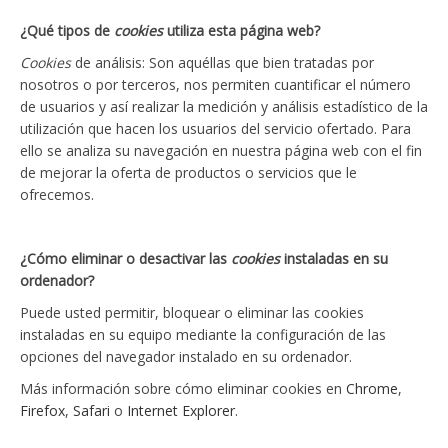
¿Qué tipos de
cookies
utiliza esta página web?
Cookies
de análisis: Son aquéllas que bien tratadas por
nosotros o por terceros, nos permiten cuantificar el número
de usuarios y así realizar la medición y análisis estadístico de la
utilización que hacen los usuarios del servicio ofertado. Para
ello se analiza su navegación en nuestra página web con el fin
de mejorar la oferta de productos o servicios que le
ofrecemos.
¿Cómo eliminar o desactivar las
cookies
instaladas en su
ordenador?
Puede usted permitir, bloquear o eliminar las cookies
instaladas en su equipo mediante la configuración de las
opciones del navegador instalado en su ordenador.
Más información sobre cómo eliminar cookies en
Chrome
,
Firefox
,
Safari
o
Internet Explorer
.