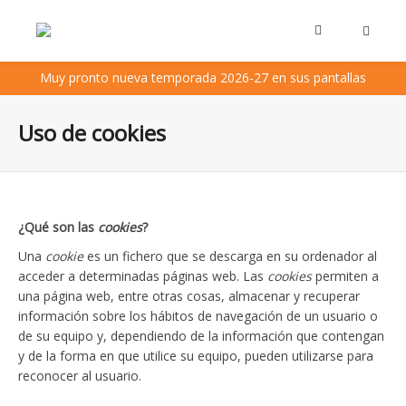
Muy pronto nueva temporada 2026-27 en sus pantallas
Uso de cookies
¿Qué son las
cookies
?
Una
cookie
es un fichero que se descarga en su ordenador al
acceder a determinadas páginas web. Las
cookies
permiten a
una página web, entre otras cosas, almacenar y recuperar
información sobre los hábitos de navegación de un usuario o
de su equipo y, dependiendo de la información que contengan
y de la forma en que utilice su equipo, pueden utilizarse para
reconocer al usuario.